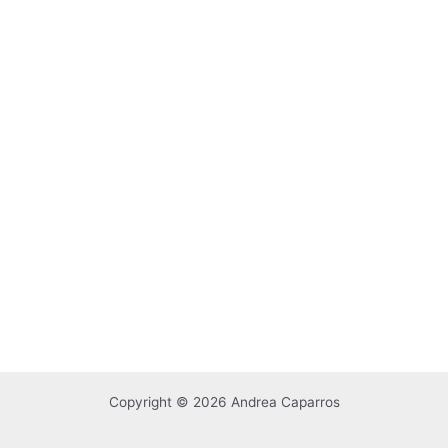
Copyright © 2026 Andrea Caparros